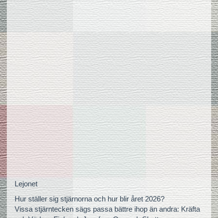
Lejonet
Hur ställer sig stjärnorna och hur blir året 2026?
Vissa stjärntecken sägs passa bättre ihop än andra: Kräfta