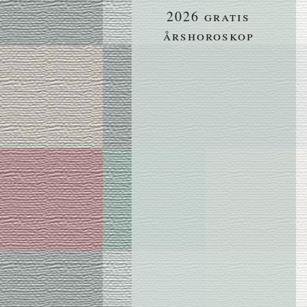
2026 gratis
årshoroskop