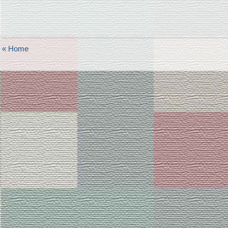
« Home